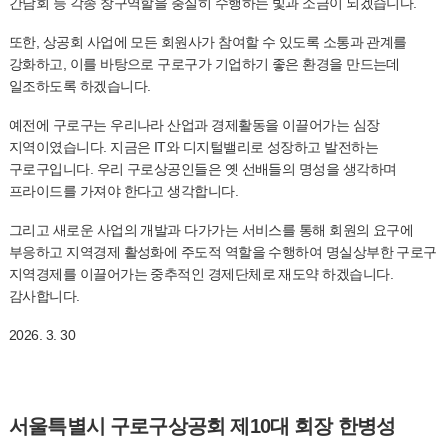
간담회 등 각종 창구역할을 충실히 수행하는 빛과 소금이 되겠습니다.
또한, 상공회 사업에 모든 회원사가 참여할 수 있도록 소통과 관계를
강화하고, 이를 바탕으로 구로구가 기업하기 좋은 환경을 만드는데
일조하도록 하겠습니다.
예전에 구로구는 우리나라 산업과 경제활동을 이끌어가는 심장
지역이였습니다. 지금은 IT와 디지털밸리로 성장하고 발전하는
구로구입니다. 우리 구로상공인들은 옛 선배들의 명성을 생각하며
프라이드를 가져야 한다고 생각합니다.
그리고 새로운 사업의 개발과 다가가는 서비스를 통해 회원의 요구에
부응하고 지역경제 활성화에 주도적 역할을 수행하여 명실상부한 구로구
지역경제를 이끌어가는 중추적인 경제단체로 재도약 하겠습니다.
감사합니다.
2026. 3. 30
서울특별시 구로구상공회 제10대 회장 한병성